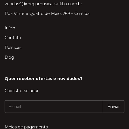
vendas4@megamusicacuritiba.com.br
Rua Vinte e Quatro de Maio, 269 – Curitiba
Início
Contato
Políticas
Blog
Quer receber ofertas e novidades?
Cadastre-se aqui
Meios de pagamento