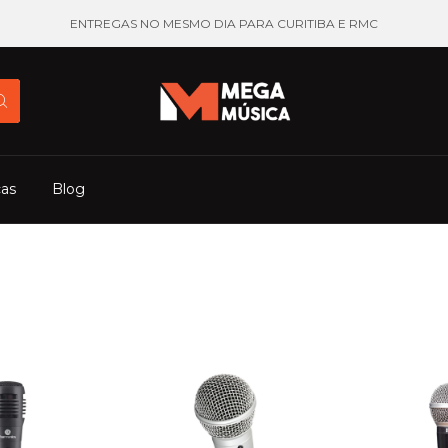
ENTREGAS NO MESMO DIA PARA CURITIBA E RMC
cas
Blog