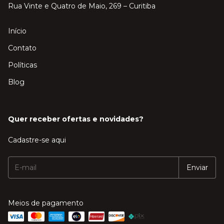
Rua Vinte e Quatro de Maio, 269 – Curitiba
Início
Contato
Políticas
Blog
Quer receber ofertas e novidades?
Cadastre-se aqui
Meios de pagamento