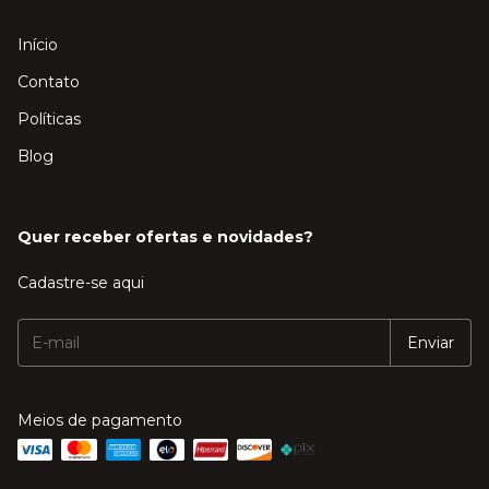
Início
Contato
Políticas
Blog
Quer receber ofertas e novidades?
Cadastre-se aqui
Meios de pagamento