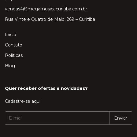
vendas4@megamusicacuritiba.com.br
Rua Vinte e Quatro de Maio, 269 – Curitiba
Início
Contato
Políticas
Blog
Quer receber ofertas e novidades?
Cadastre-se aqui