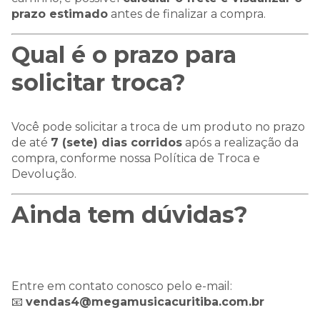
prazo estimado
antes de finalizar a compra.
Qual é o prazo para
solicitar troca?
Você pode solicitar a troca de um produto no prazo
de até
7 (sete) dias corridos
após a realização da
compra, conforme nossa Política de Troca e
Devolução.
Ainda tem dúvidas?
Entre em contato conosco pelo e-mail:
📧
vendas4@megamusicacuritiba.com.br