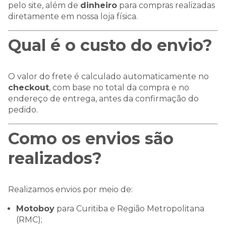
pelo site, além de
dinheiro
para compras realizadas
diretamente em nossa loja física.
Qual é o custo do envio?
O valor do frete é calculado automaticamente no
checkout
, com base no total da compra e no
endereço de entrega, antes da confirmação do
pedido.
Como os envios são
realizados?
Realizamos envios por meio de:
Motoboy
para Curitiba e Região Metropolitana
(RMC);