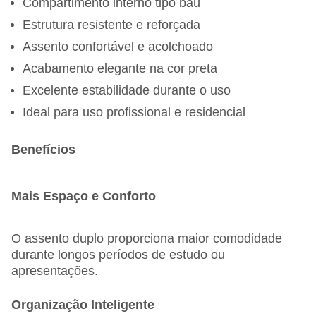
Compartimento interno tipo baú
Estrutura resistente e reforçada
Assento confortável e acolchoado
Acabamento elegante na cor preta
Excelente estabilidade durante o uso
Ideal para uso profissional e residencial
Benefícios
Mais Espaço e Conforto
O assento duplo proporciona maior comodidade
durante longos períodos de estudo ou
apresentações.
Organização Inteligente