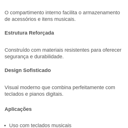
O compartimento interno facilita o armazenamento
de acessórios e itens musicais.
Estrutura Reforçada
Construído com materiais resistentes para oferecer
segurança e durabilidade.
Design Sofisticado
Visual moderno que combina perfeitamente com
teclados e pianos digitais.
Aplicações
Uso com teclados musicais