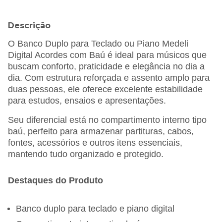
Descrição
O Banco Duplo para Teclado ou Piano Medeli
Digital Acordes com Baú é ideal para músicos que
buscam conforto, praticidade e elegância no dia a
dia. Com estrutura reforçada e assento amplo para
duas pessoas, ele oferece excelente estabilidade
para estudos, ensaios e apresentações.
Seu diferencial está no compartimento interno tipo
baú, perfeito para armazenar partituras, cabos,
fontes, acessórios e outros itens essenciais,
mantendo tudo organizado e protegido.
Destaques do Produto
Banco duplo para teclado e piano digital