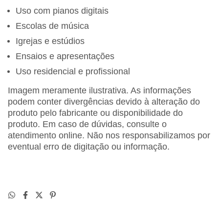
Uso com pianos digitais
Escolas de música
Igrejas e estúdios
Ensaios e apresentações
Uso residencial e profissional
Imagem meramente ilustrativa. As informações
podem conter divergências devido à alteração do
produto pelo fabricante ou disponibilidade do
produto. Em caso de dúvidas, consulte o
atendimento online. Não nos responsabilizamos por
eventual erro de digitação ou informação.