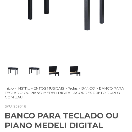
Início
>
INSTRUMENTOS MUSICAIS
>
Teclas
>
BANCO
>
BANCO PARA
TECLADO OU PIANO MEDELI DIGITAL ACORDES PRETO DUPLO
COM BAU
SKU:
939546
BANCO PARA TECLADO OU
PIANO MEDELI DIGITAL