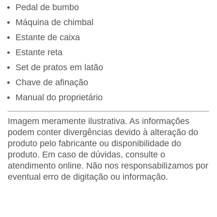
Pedal de bumbo
Máquina de chimbal
Estante de caixa
Estante reta
Set de pratos em latão
Chave de afinação
Manual do proprietário
Imagem meramente ilustrativa. As informações
podem conter divergências devido à alteração do
produto pelo fabricante ou disponibilidade do
produto. Em caso de dúvidas, consulte o
atendimento online. Não nos responsabilizamos por
eventual erro de digitação ou informação.