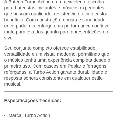
A Bateria Turbo Action é uma excelente escolha
para bateristas iniciantes e músicos experientes
que buscam qualidade, resistência e ótimo custo-
benefício. Com construção robusta e sonoridade
encorpada, ela entrega uma performance confiável
tanto para estudos quanto para apresentações ao
vivo.
Seu conjunto completo oferece estabilidade,
versatilidade e um visual moderno, permitindo que
o músico tenha uma experiência completa desde o
primeiro uso. Com cascos em Poplar e ferragens
reforçadas, a Turbo Action garante durabilidade e
resposta sonora consistente em qualquer estilo
musical.
Especificações Técnicas:
Marca: Turbo Action