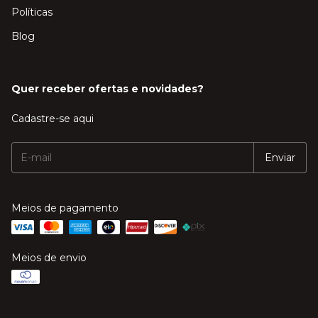
Políticas
Blog
Quer receber ofertas e novidades?
Cadastre-se aqui
Meios de pagamento
Meios de envio