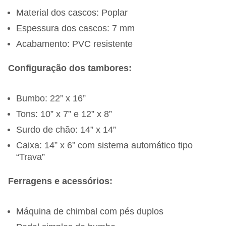
Material dos cascos: Poplar
Espessura dos cascos: 7 mm
Acabamento: PVC resistente
Configuração dos tambores:
Bumbo: 22” x 16”
Tons: 10” x 7” e 12” x 8”
Surdo de chão: 14” x 14”
Caixa: 14” x 6” com sistema automático tipo
“Trava”
Ferragens e acessórios:
Máquina de chimbal com pés duplos