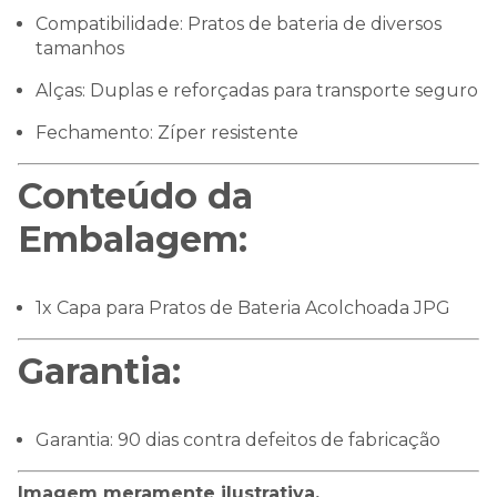
Compatibilidade: Pratos de bateria de diversos
tamanhos
Alças: Duplas e reforçadas para transporte seguro
Fechamento: Zíper resistente
Conteúdo da
Embalagem:
1x Capa para Pratos de Bateria Acolchoada JPG
Garantia:
Garantia: 90 dias contra defeitos de fabricação
Imagem meramente ilustrativa.