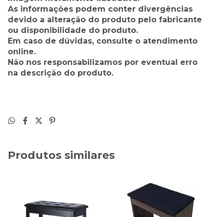
As informações podem conter divergências
devido a alteração do produto pelo fabricante
ou disponibilidade do produto.
Em caso de dúvidas, consulte o atendimento
online.
Não nos responsabilizamos por eventual erro
na descrição do produto.
Produtos similares