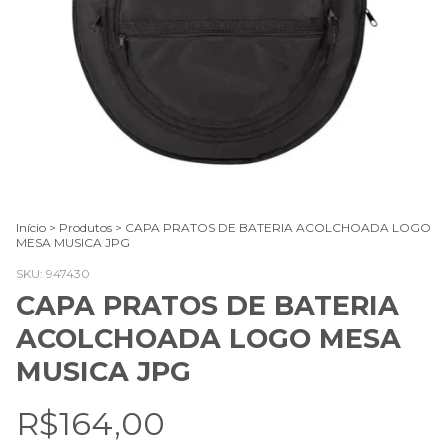
Início
>
Produtos
>
CAPA PRATOS DE BATERIA ACOLCHOADA LOGO
MESA MUSICA JPG
SKU:
947430
CAPA PRATOS DE BATERIA
ACOLCHOADA LOGO MESA
MUSICA JPG
R$164,00