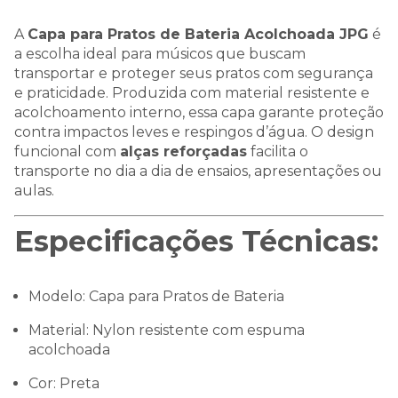
A
Capa para Pratos de Bateria Acolchoada JPG
é
a escolha ideal para músicos que buscam
transportar e proteger seus pratos com segurança
e praticidade. Produzida com material resistente e
acolchoamento interno, essa capa garante proteção
contra impactos leves e respingos d’água. O design
funcional com
alças reforçadas
facilita o
transporte no dia a dia de ensaios, apresentações ou
aulas.
Especificações Técnicas:
Modelo: Capa para Pratos de Bateria
Material: Nylon resistente com espuma
acolchoada
Cor: Preta