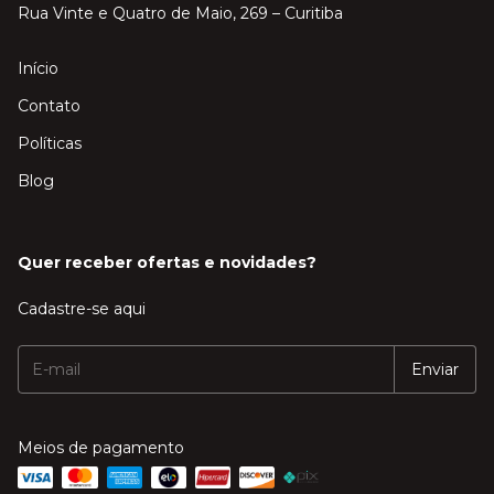
Rua Vinte e Quatro de Maio, 269 – Curitiba
Início
Contato
Políticas
Blog
Quer receber ofertas e novidades?
Cadastre-se aqui
Meios de pagamento