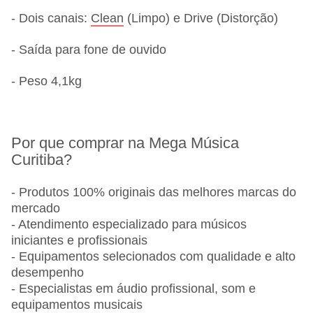
- Dois canais:
Clean
(Limpo) e Drive (Distorção)
- Saída para fone de ouvido
- Peso 4,1kg
Por que comprar na Mega Música
Curitiba?
- Produtos 100% originais das melhores marcas do
mercado
- Atendimento especializado para músicos
iniciantes e profissionais
- Equipamentos selecionados com qualidade e alto
desempenho
- Especialistas em áudio profissional, som e
equipamentos musicais