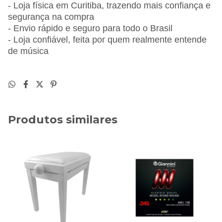
- Loja física em Curitiba, trazendo mais confiança e
segurança na compra
- Envio rápido e seguro para todo o Brasil
- Loja confiável, feita por quem realmente entende
de música
Produtos similares