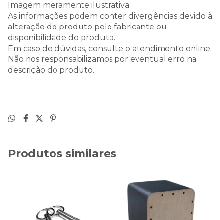
Imagem meramente ilustrativa.
As informações podem conter divergências devido à
alteração do produto pelo fabricante ou
disponibilidade do produto.
Em caso de dúvidas, consulte o atendimento online.
Não nos responsabilizamos por eventual erro na
descrição do produto.
Produtos similares