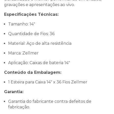
gravações e apresentações ao vivo.
Especificações Técnicas:
Tamanho: 14"
Quantidade de Fios: 36
Material: Aço de alta resistência
Marca: Zellmer
Aplicação: Caixas de bateria 14"
Conteúdo da Embalagem:
1 Esteira para Caixa 14" x 36 Fios Zellmer
Garantia:
Garantia do fabricante contra defeitos de
fabricação.