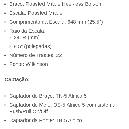
Braço: Roasted Maple Heel-less Bolt-on
Escala: Roasted Maple
Comprimento da Escala: 648 mm (25,5")
Raio da Escala:
240R (mm)
9.5" (polegadas)
Número de Trastes: 22
Ponte: Wilkinson
Captação:
Captador do Braço: TN-5 Alnico 5
Captador do Meio: OS-5 Alnico 5 com sistema
Push/Pull On/Off
Captador da Ponte: TB-5 Alnico 5