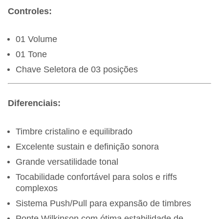
Controles:
01 Volume
01 Tone
Chave Seletora de 03 posições
Diferenciais:
Timbre cristalino e equilibrado
Excelente sustain e definição sonora
Grande versatilidade tonal
Tocabilidade confortável para solos e riffs
complexos
Sistema Push/Pull para expansão de timbres
Ponte Wilkinson com ótima estabilidade de