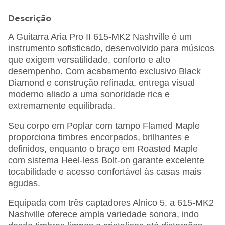
Descrição
A Guitarra Aria Pro II 615-MK2 Nashville é um
instrumento sofisticado, desenvolvido para músicos
que exigem versatilidade, conforto e alto
desempenho. Com acabamento exclusivo Black
Diamond e construção refinada, entrega visual
moderno aliado a uma sonoridade rica e
extremamente equilibrada.
Seu corpo em Poplar com tampo Flamed Maple
proporciona timbres encorpados, brilhantes e
definidos, enquanto o braço em Roasted Maple
com sistema Heel-less Bolt-on garante excelente
tocabilidade e acesso confortável às casas mais
agudas.
Equipada com três captadores Alnico 5, a 615-MK2
Nashville oferece ampla variedade sonora, indo