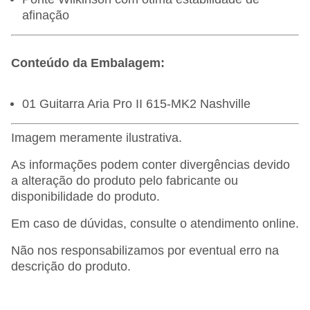
afinação
Conteúdo da Embalagem:
01 Guitarra Aria Pro II 615-MK2 Nashville
Imagem meramente ilustrativa.
As informações podem conter divergências devido
a alteração do produto pelo fabricante ou
disponibilidade do produto.
Em caso de dúvidas, consulte o atendimento online.
Não nos responsabilizamos por eventual erro na
descrição do produto.