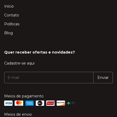
Início
Contato
Políticas
Blog
Quer receber ofertas e novidades?
Cadastre-se aqui
Meios de pagamento
Meios de envio