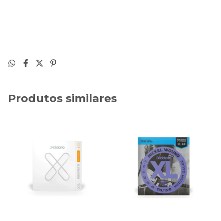
Produtos similares