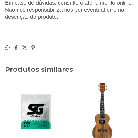
Em caso de dúvidas, consulte o atendimento online.
Não nos responsabilizamos por eventual erro na
descrição do produto.
Produtos similares