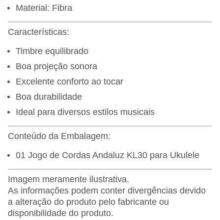
Material: Fibra
Características:
Timbre equilibrado
Boa projeção sonora
Excelente conforto ao tocar
Boa durabilidade
Ideal para diversos estilos musicais
Conteúdo da Embalagem:
01 Jogo de Cordas Andaluz KL30 para Ukulele
Imagem meramente ilustrativa.
As informações podem conter divergências devido
a alteração do produto pelo fabricante ou
disponibilidade do produto.