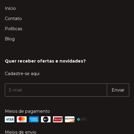
Início
Contato
Políticas
Blog
Quer receber ofertas e novidades?
Cadastre-se aqui
Meios de pagamento
Meios de envio