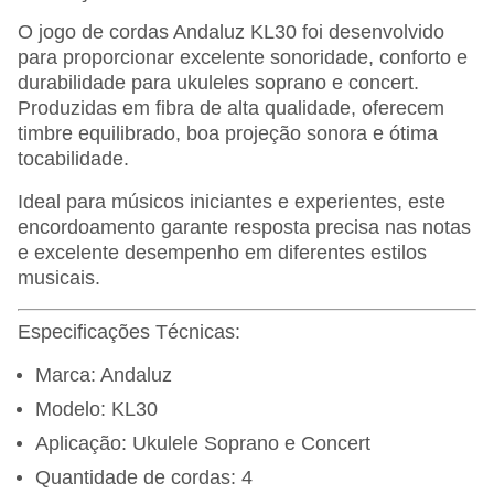
O jogo de cordas Andaluz KL30 foi desenvolvido
para proporcionar excelente sonoridade, conforto e
durabilidade para ukuleles soprano e concert.
Produzidas em fibra de alta qualidade, oferecem
timbre equilibrado, boa projeção sonora e ótima
tocabilidade.
Ideal para músicos iniciantes e experientes, este
encordoamento garante resposta precisa nas notas
e excelente desempenho em diferentes estilos
musicais.
Especificações Técnicas:
Marca: Andaluz
Modelo: KL30
Aplicação: Ukulele Soprano e Concert
Quantidade de cordas: 4