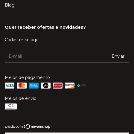
Blog
Quer receber ofertas e novidades?
Cadastre-se aqui
Meios de pagamento
Meios de envio
Copyright Mega Música - 20606244000120 - 2026. Todos os direitos