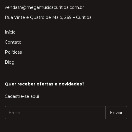
vendas4@megamusicacuritiba.com.br
Rua Vinte e Quatro de Maio, 269 – Curitiba
Início
Contato
Políticas
Blog
Quer receber ofertas e novidades?
Cadastre-se aqui