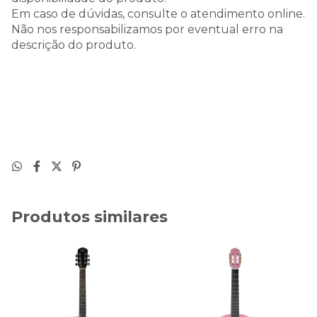
Em caso de dúvidas, consulte o atendimento online.
Não nos responsabilizamos por eventual erro na
descrição do produto.
Produtos similares