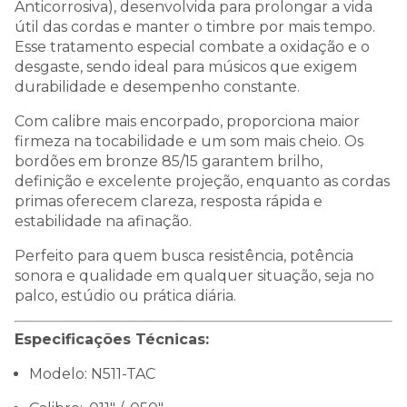
Anticorrosiva), desenvolvida para prolongar a vida
útil das cordas e manter o timbre por mais tempo.
Esse tratamento especial combate a oxidação e o
desgaste, sendo ideal para músicos que exigem
durabilidade e desempenho constante.
Com calibre mais encorpado, proporciona maior
firmeza na tocabilidade e um som mais cheio. Os
bordões em bronze 85/15 garantem brilho,
definição e excelente projeção, enquanto as cordas
primas oferecem clareza, resposta rápida e
estabilidade na afinação.
Perfeito para quem busca resistência, potência
sonora e qualidade em qualquer situação, seja no
palco, estúdio ou prática diária.
Especificações Técnicas:
Modelo: N511-TAC