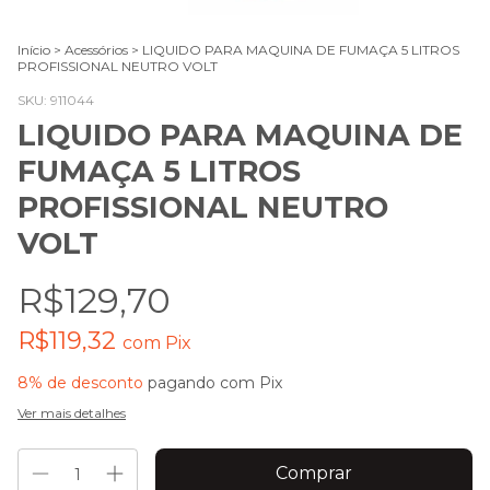
Início
>
Acessórios
>
LIQUIDO PARA MAQUINA DE FUMAÇA 5 LITROS
PROFISSIONAL NEUTRO VOLT
SKU:
911044
LIQUIDO PARA MAQUINA DE
FUMAÇA 5 LITROS
PROFISSIONAL NEUTRO
VOLT
R$129,70
R$119,32
com
Pix
8% de desconto
pagando com Pix
Ver mais detalhes