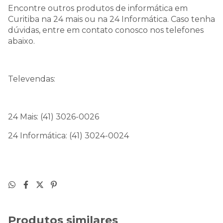
Encontre outros produtos de informática em
Curitiba na 24 mais ou na 24 Informática. Caso tenha
dúvidas, entre em contato conosco nos telefones
abaixo.
Televendas:
24 Mais: (41) 3026-0026
24 Informática: (41) 3024-0024
Produtos similares