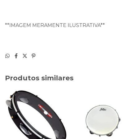
**IMAGEM MERAMENTE ILUSTRATIVA**
Produtos similares