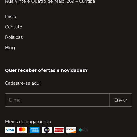
Rua Vinte e Quatro de Maio, 269 – Curitiba
Início
Contato
Políticas
Blog
Quer receber ofertas e novidades?
Cadastre-se aqui
Meios de pagamento