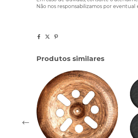
Não nos responsabilizamos por eventual 
Produtos similares