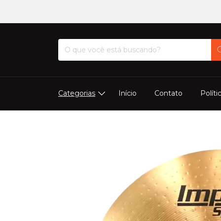
Categorias
Início
Contato
Políti