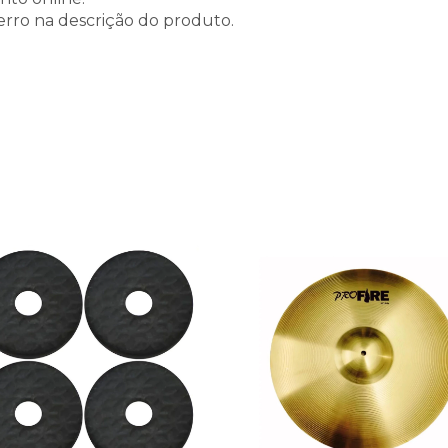
erro na descrição do produto.