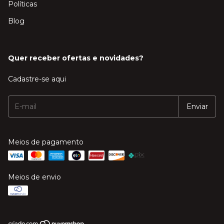
Políticas
Blog
Quer receber ofertas e novidades?
Cadastre-se aqui
Meios de pagamento
Meios de envio