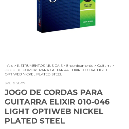
Início
>
INSTRUMENTOS MUSICAIS
>
Encordoamento
>
Guitarra
>
JOGO DE CORDAS PARA GUITARRA ELIXIR 010-046 LIGHT
OPTIWEB NICKEL PLATED STEEL
SKU:
912807
JOGO DE CORDAS PARA
GUITARRA ELIXIR 010-046
LIGHT OPTIWEB NICKEL
PLATED STEEL