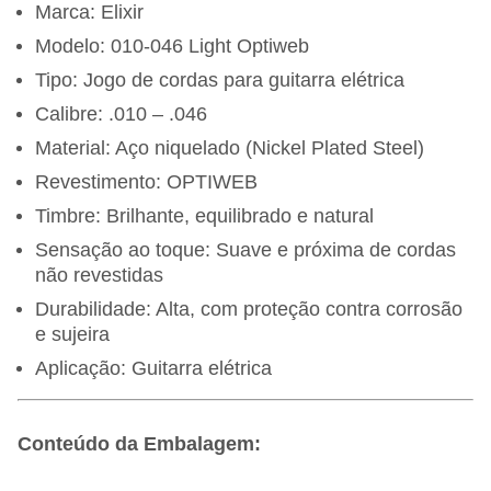
Marca: Elixir
Modelo: 010-046 Light Optiweb
Tipo: Jogo de cordas para guitarra elétrica
Calibre: .010 – .046
Material: Aço niquelado (Nickel Plated Steel)
Revestimento: OPTIWEB
Timbre: Brilhante, equilibrado e natural
Sensação ao toque: Suave e próxima de cordas
não revestidas
Durabilidade: Alta, com proteção contra corrosão
e sujeira
Aplicação: Guitarra elétrica
Conteúdo da Embalagem: