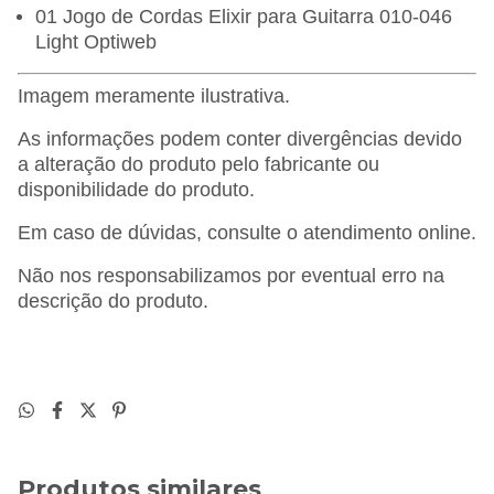
01 Jogo de Cordas Elixir para Guitarra 010-046
Light Optiweb
Imagem meramente ilustrativa.
As informações podem conter divergências devido
a alteração do produto pelo fabricante ou
disponibilidade do produto.
Em caso de dúvidas, consulte o atendimento online.
Não nos responsabilizamos por eventual erro na
descrição do produto.
Produtos similares