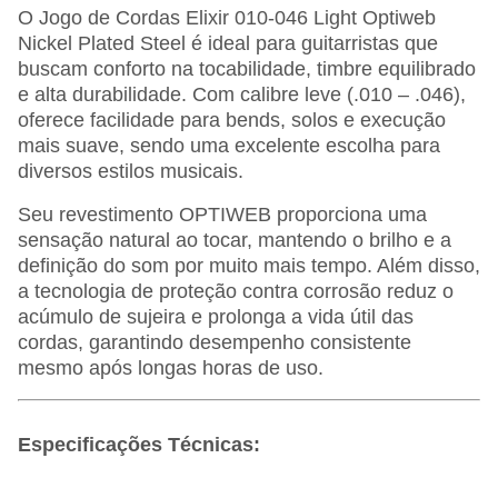
O Jogo de Cordas Elixir 010-046 Light Optiweb
Nickel Plated Steel é ideal para guitarristas que
buscam conforto na tocabilidade, timbre equilibrado
e alta durabilidade. Com calibre leve (.010 – .046),
oferece facilidade para bends, solos e execução
mais suave, sendo uma excelente escolha para
diversos estilos musicais.
Seu revestimento OPTIWEB proporciona uma
sensação natural ao tocar, mantendo o brilho e a
definição do som por muito mais tempo. Além disso,
a tecnologia de proteção contra corrosão reduz o
acúmulo de sujeira e prolonga a vida útil das
cordas, garantindo desempenho consistente
mesmo após longas horas de uso.
Especificações Técnicas: