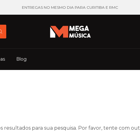
ENTREGAS NO MESMO DIA PARA CURITIBA E RMC
cas
Blog
 resultados para sua pesquisa. Por favor, tente com outro