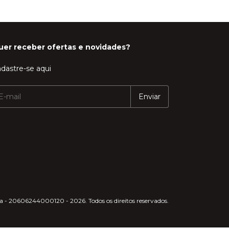
uer receber ofertas e novidades?
dastre-se aqui
 - 20606244000120 - 2026. Todos os direitos reservados.