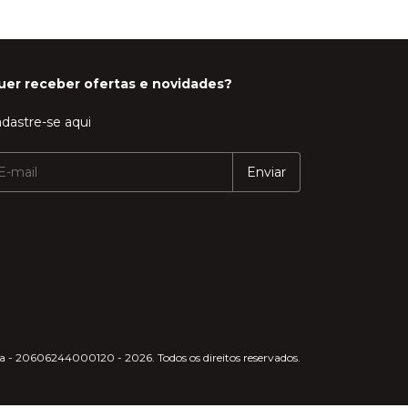
uer receber ofertas e novidades?
dastre-se aqui
 - 20606244000120 - 2026. Todos os direitos reservados.