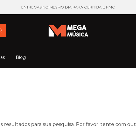
ENTREGAS NO MESMO DIA PARA CURITIBA E RMC
cas
Blog
 resultados para sua pesquisa. Por favor, tente com outro